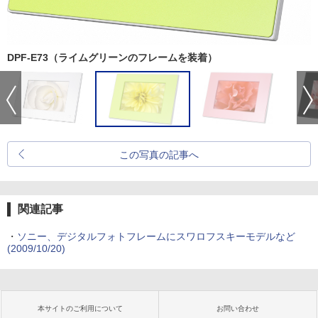
DPF-E73（ライムグリーンのフレームを装着）
この写真の記事へ
関連記事
・
ソニー、デジタルフォトフレームにスワロフスキーモデルなど
(2009/10/20)
本サイトのご利用について
お問い合わせ