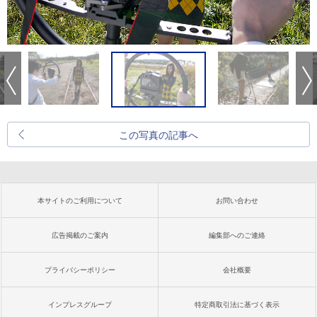
この写真の記事へ
本サイトのご利用について
お問い合わせ
広告掲載のご案内
編集部へのご連絡
プライバシーポリシー
会社概要
インプレスグループ
特定商取引法に基づく表示