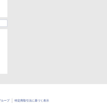
グループ
特定商取引法に基づく表示