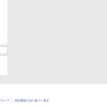
グループ
特定商取引法に基づく表示