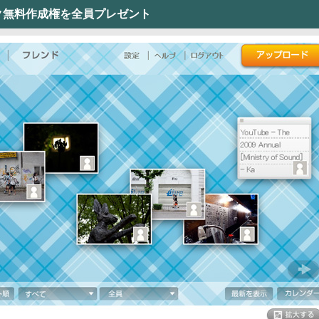
ック無料作成権を全員プレゼント