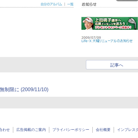
記事へ
に (2009/11/10)
合わせ
広告掲載のご案内
プライバシーポリシー
会社概要
インプレス