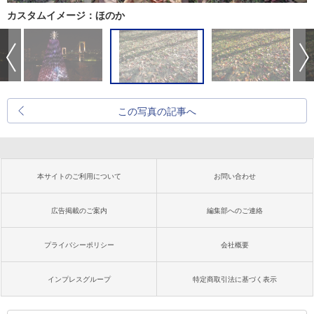
カスタムイメージ：ほのか
この写真の記事へ
本サイトのご利用について
お問い合わせ
広告掲載のご案内
編集部へのご連絡
プライバシーポリシー
会社概要
インプレスグループ
特定商取引法に基づく表示