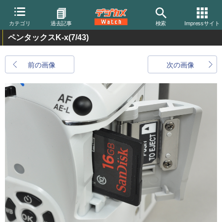
カテゴリ
過去記事
検索
Impressサイト
ペンタックスK-x
(7/43)
前の画像
次の画像