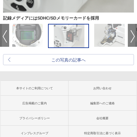
記録メディアにはSDHC/SDメモリーカードを採用
この写真の記事へ
本サイトのご利用について
お問い合わせ
広告掲載のご案内
編集部へのご連絡
プライバシーポリシー
会社概要
インプレスグループ
特定商取引法に基づく表示