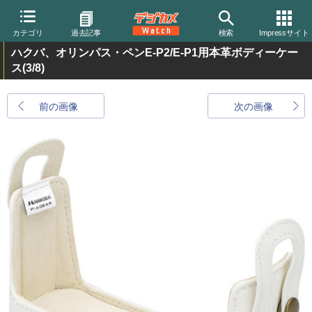
カテゴリ
過去記事
検索
Impressサイト
ハクバ、オリンパス・ペンE-P2/E-P1用本革ボディーケー
ス
(3/8)
前の画像
次の画像