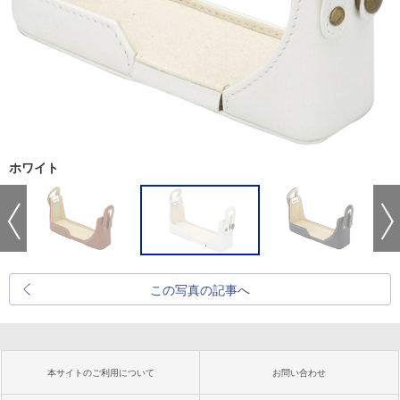
ホワイト
この写真の記事へ
本サイトのご利用について
お問い合わせ