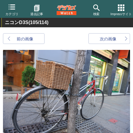
カテゴリ
過去記事
検索
Impressサイト
ニコンD3S
(105/114)
前の画像
次の画像