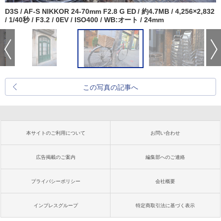
D3S / AF-S NIKKOR 24-70mm F2.8 G ED / 約4.7MB / 4,256×2,832
/ 1/40秒 / F3.2 / 0EV / ISO400 / WB:オート / 24mm
この写真の記事へ
本サイトのご利用について
お問い合わせ
広告掲載のご案内
編集部へのご連絡
プライバシーポリシー
会社概要
インプレスグループ
特定商取引法に基づく表示