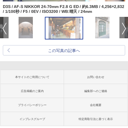
D3S / AF-S NIKKOR 24-70mm F2.8 G ED / 約6.3MB / 4,256×2,832
/ 1/100秒 / F5 / 0EV / ISO3200 / WB:晴天 / 24mm
この写真の記事へ
本サイトのご利用について
お問い合わせ
広告掲載のご案内
編集部へのご連絡
プライバシーポリシー
会社概要
インプレスグループ
特定商取引法に基づく表示