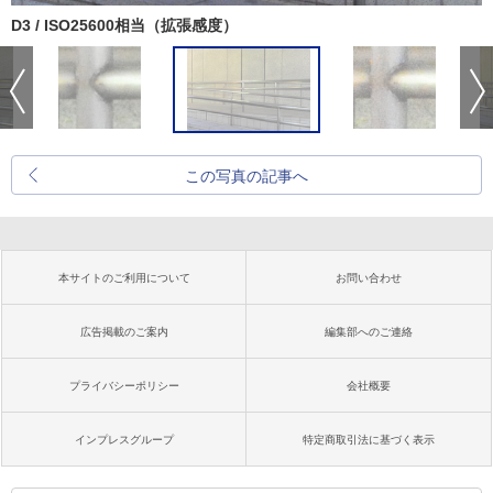
D3 / ISO25600相当（拡張感度）
この写真の記事へ
本サイトのご利用について
お問い合わせ
広告掲載のご案内
編集部へのご連絡
プライバシーポリシー
会社概要
インプレスグループ
特定商取引法に基づく表示