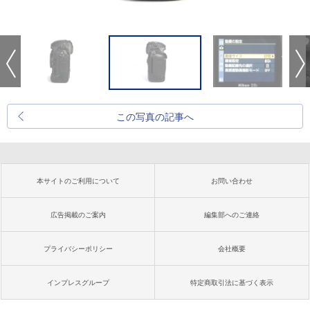
この写真の記事へ
本サイトのご利用について
お問い合わせ
広告掲載のご案内
編集部へのご連絡
プライバシーポリシー
会社概要
インプレスグループ
特定商取引法に基づく表示