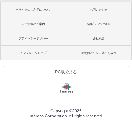
本サイトのご利用について
お問い合わせ
広告掲載のご案内
編集部へのご連絡
プライバシーポリシー
会社概要
インプレスグループ
特定商取引法に基づく表示
PC版で見る
Copyright ©
2026
Impress Corporation. All rights reserved.