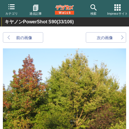
カテゴリ
過去記事
検索
Impressサイト
キヤノンPowerShot S90
(33/106)
前の画像
次の画像