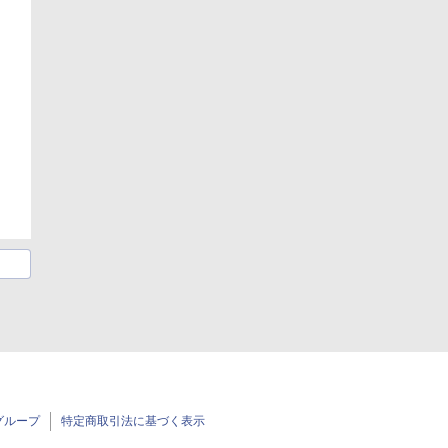
グループ
特定商取引法に基づく表示