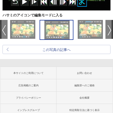
ハサミのアイコンで編集モードに入る
この写真の記事へ
本サイトのご利用について
お問い合わせ
広告掲載のご案内
編集部へのご連絡
プライバシーポリシー
会社概要
インプレスグループ
特定商取引法に基づく表示