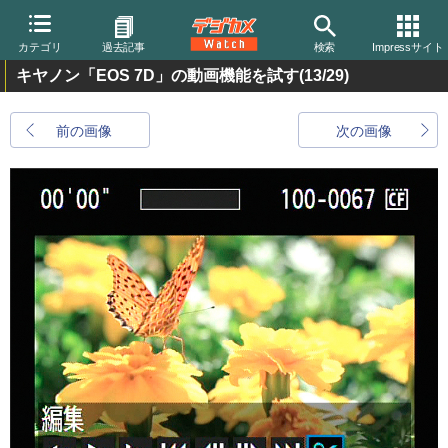
カテゴリ
過去記事
検索
Impressサイト
キヤノン「EOS 7D」の動画機能を試す
(13/29)
前の画像
次の画像