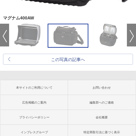
マグナム400AW
この写真の記事へ
本サイトのご利用について
お問い合わせ
広告掲載のご案内
編集部へのご連絡
プライバシーポリシー
会社概要
インプレスグループ
特定商取引法に基づく表示