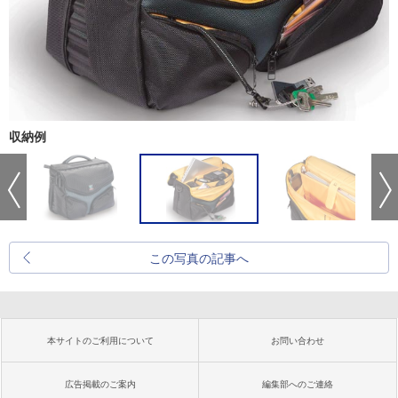
収納例
この写真の記事へ
本サイトのご利用について
お問い合わせ
広告掲載のご案内
編集部へのご連絡