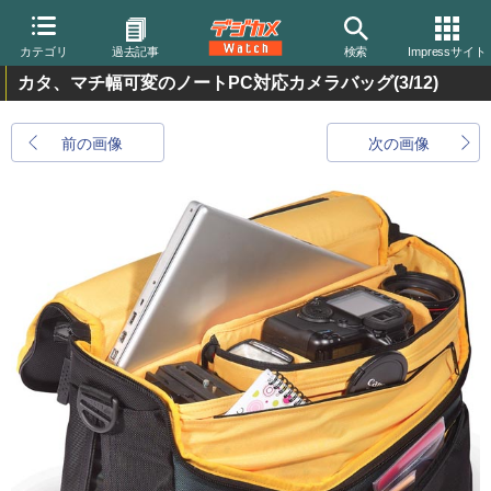
カテゴリ
過去記事
検索
Impressサイト
カタ、マチ幅可変のノートPC対応カメラバッグ
(3/12)
前の画像
次の画像