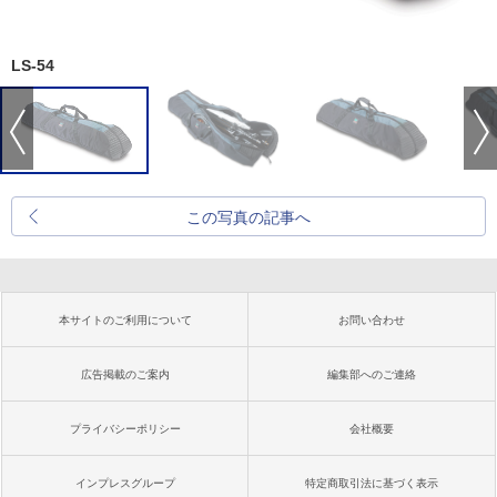
LS-54
この写真の記事へ
本サイトのご利用について
お問い合わせ
広告掲載のご案内
編集部へのご連絡
プライバシーポリシー
会社概要
インプレスグループ
特定商取引法に基づく表示