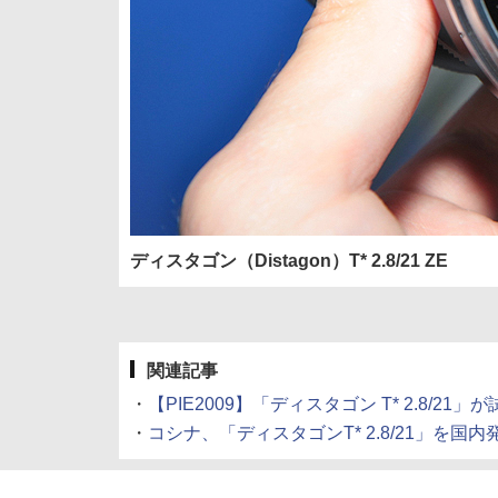
ディスタゴン（Distagon）T* 2.8/21 ZE
関連記事
・
【PIE2009】「ディスタゴン T* 2.8/21」
・
コシナ、「ディスタゴンT* 2.8/21」を国内発表 (