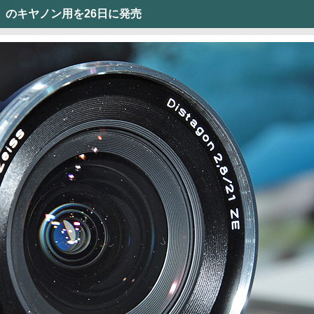
21」のキヤノン用を26日に発売