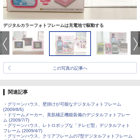
デジタルカラーフォトフレームは充電池で駆動する
この写真の記事へ
関連記事
・
グリーンハウス、壁掛けが可能なデジタルフォトフレーム
(2009/8/5)
・
ドリームメーカー、美肌補正機能装備のデジタルフォトフレー
ム (2009/7/7)
・
グリーンハウス、レトロポップな「テレビ型」デジタルフォト
フレーム (2009/4/7)
・
グリーンハウス、クリアフレームの7型デジタルフォトフレーム