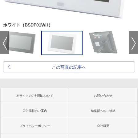
ホワイト（BSDP01WH）
この写真の記事へ
本サイトのご利用について
お問い合わせ
広告掲載のご案内
編集部へのご連絡
プライバシーポリシー
会社概要