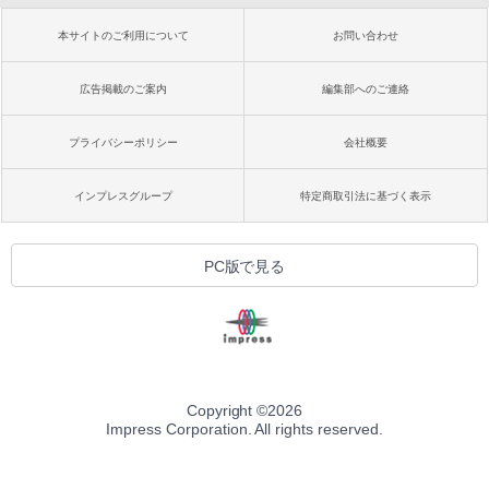
本サイトのご利用について
お問い合わせ
広告掲載のご案内
編集部へのご連絡
プライバシーポリシー
会社概要
インプレスグループ
特定商取引法に基づく表示
PC版で見る
Copyright ©
2026
Impress Corporation. All rights reserved.