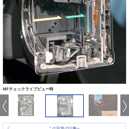
MFチェックライブビュー時
この写真の記事へ