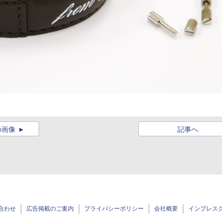
の画像
記事へ
合わせ
広告掲載のご案内
プライバシーポリシー
会社概要
インプレス