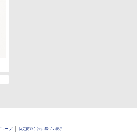
グループ
特定商取引法に基づく表示