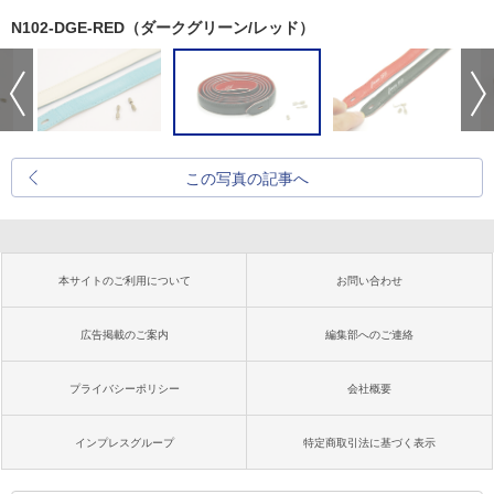
N102-DGE-RED（ダークグリーン/レッド）
この写真の記事へ
本サイトのご利用について
お問い合わせ
広告掲載のご案内
編集部へのご連絡
プライバシーポリシー
会社概要
インプレスグループ
特定商取引法に基づく表示