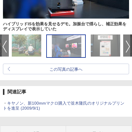
ハイブリッドISを効果を見せるデモ。加振台で揺らし、補正効果を
ディスプレイで表示していた
この写真の記事へ
関連記事
・
キヤノン、新100mmマクロ購入で並木隆氏のオリジナルプリン
トを進呈 (2009/9/1)