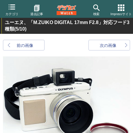
カテゴリ
過去記事
検索
Impressサイト
ユーエヌ、「M.ZUIKO DIGITAL 17mm F2.8」対応フード3
種類
(5/10)
前の画像
次の画像