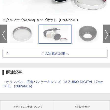
メタルフードV37㎜キャップセット（UNX-5540）
この写真の記事へ
関連記事
・
オリンパス、広角パンケーキレンズ「M.ZUIKO DIGITAL 17mm
F2.8」 (2009/6/16)
本サイトのご利用について
お問い合わせ