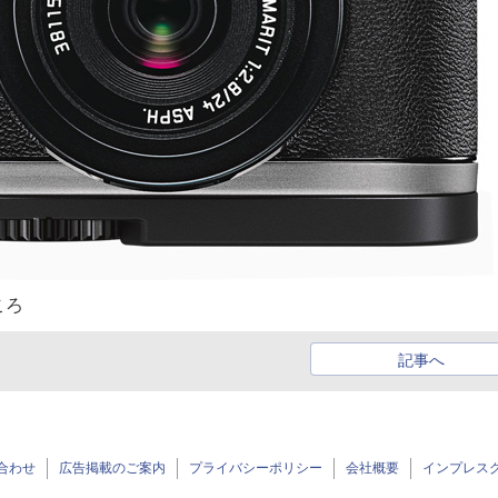
ころ
記事へ
合わせ
広告掲載のご案内
プライバシーポリシー
会社概要
インプレス