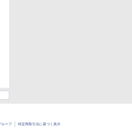
グループ
特定商取引法に基づく表示