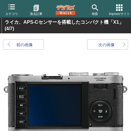
カテゴリ
過去記事
検索
Impressサイト
ライカ、APS-Cセンサーを搭載したコンパクト機「X1」
(4/7)
前の画像
次の画像