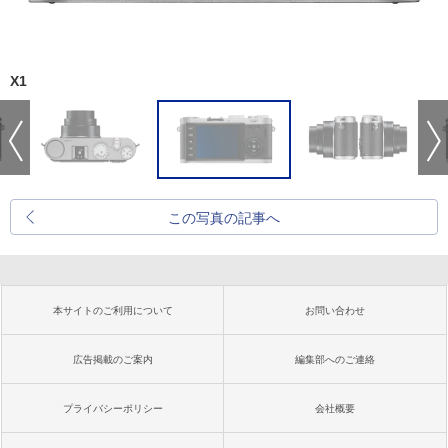
X1
この写真の記事へ
本サイトのご利用について
お問い合わせ
広告掲載のご案内
編集部へのご連絡
プライバシーポリシー
会社概要