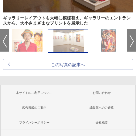
ギャラリーレイアウトも大幅に模様替え。ギャラリーのエントラン
スから、大小さまざまなプリントを展示した
この写真の記事へ
本サイトのご利用について
お問い合わせ
広告掲載のご案内
編集部へのご連絡
プライバシーポリシー
会社概要