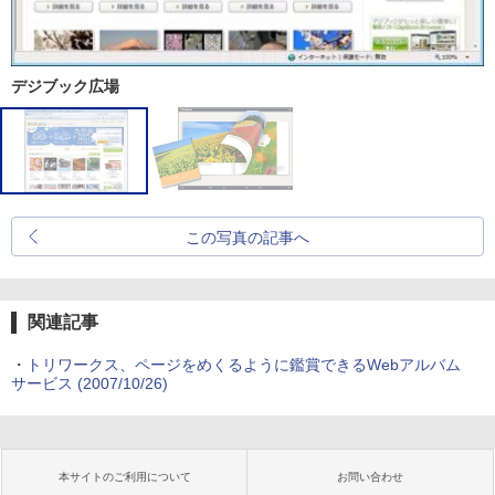
デジブック広場
この写真の記事へ
関連記事
・
トリワークス、ページをめくるように鑑賞できるWebアルバム
サービス (2007/10/26)
本サイトのご利用について
お問い合わせ