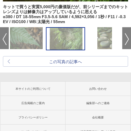
キットで買うと実質5,000円の廉価版だが、前シリーズまでのキット
レンズよりは解像力はアップしているように思える
α380 / DT 18-55mm F3.5-5.6 SAM / 4,592×3,056 / 1秒 / F11 / -0.3
EV / ISO100 / WB:太陽光 / 55mm
この写真の記事へ
本サイトのご利用について
お問い合わせ
広告掲載のご案内
編集部へのご連絡
プライバシーポリシー
会社概要