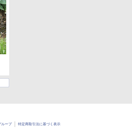
グループ
特定商取引法に基づく表示