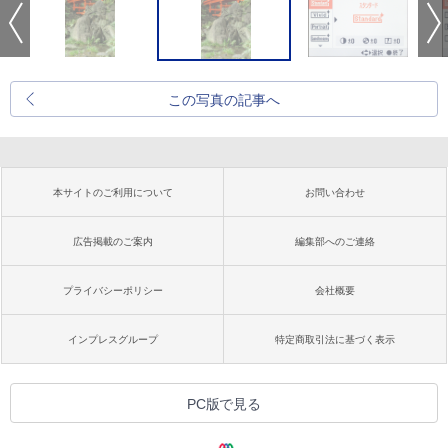
この写真の記事へ
本サイトのご利用について
お問い合わせ
広告掲載のご案内
編集部へのご連絡
プライバシーポリシー
会社概要
インプレスグループ
特定商取引法に基づく表示
PC版で見る