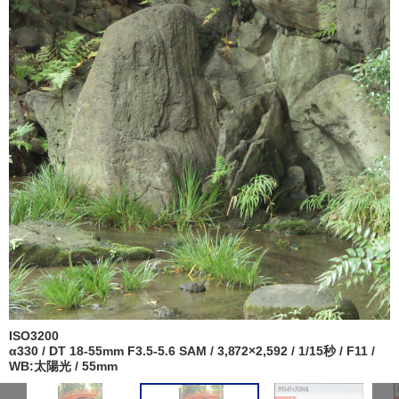
ISO3200
α330 / DT 18-55mm F3.5-5.6 SAM / 3,872×2,592 / 1/15秒 / F11 /
WB:太陽光 / 55mm