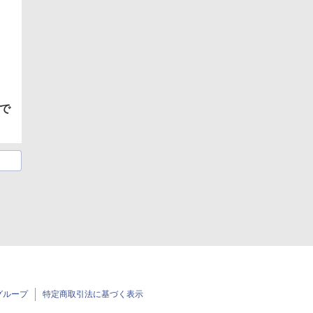
で
グループ
特定商取引法に基づく表示