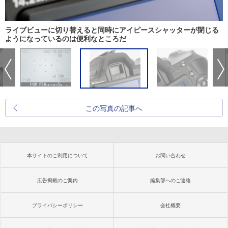
ライブビューに切り替えると同時にアイピースシャッターが閉じる
ようになっているのは便利なところだ
この写真の記事へ
本サイトのご利用について
お問い合わせ
広告掲載のご案内
編集部へのご連絡
プライバシーポリシー
会社概要