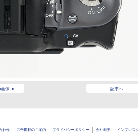
の画像
記事へ
合わせ
広告掲載のご案内
プライバシーポリシー
会社概要
インプレス