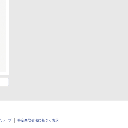
グループ
特定商取引法に基づく表示