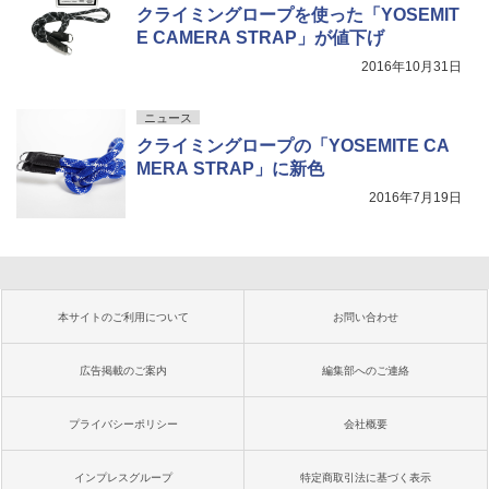
クライミングロープを使った「YOSEMIT
E CAMERA STRAP」が値下げ
2016年10月31日
ニュース
クライミングロープの「YOSEMITE CA
MERA STRAP」に新色
2016年7月19日
本サイトのご利用について
お問い合わせ
広告掲載のご案内
編集部へのご連絡
プライバシーポリシー
会社概要
インプレスグループ
特定商取引法に基づく表示