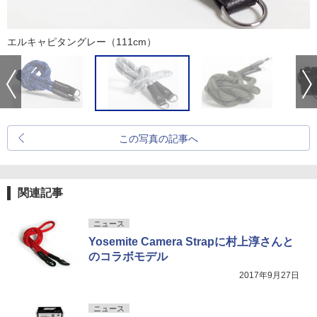
エルキャピタングレー（111cm）
この写真の記事へ
関連記事
ニュース
Yosemite Camera Strapに村上淳さんと
のコラボモデル
2017年9月27日
ニュース