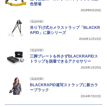
色登場
2018年6月20日
ニュース
吊り下げ式カメラストラップ「BLACKR
APID」に新シリーズ
2016年12月22日
ニュース
三脚プレートを外さずBLACKRAPIDス
トラップを脱着できるアクセサリー
2016年1月25日
ニュース
BLACKRAPID速写ストラップに新カラ
ーブラック
2014年7月22日