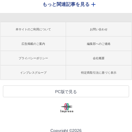
もっと関連記事を見る
本サイトのご利用について
お問い合わせ
広告掲載のご案内
編集部へのご連絡
プライバシーポリシー
会社概要
インプレスグループ
特定商取引法に基づく表示
PC版で見る
Copyright ©
2026