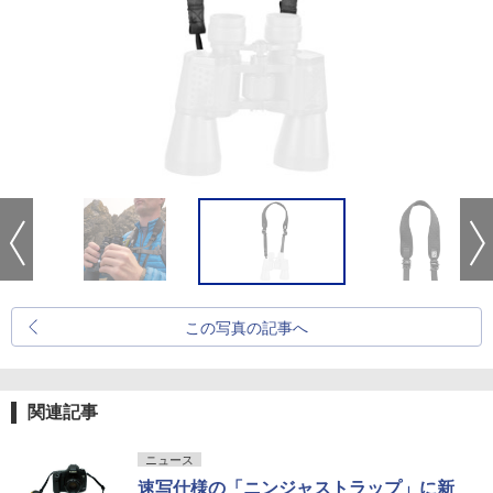
この写真の記事へ
関連記事
ニュース
速写仕様の「ニンジャストラップ」に新