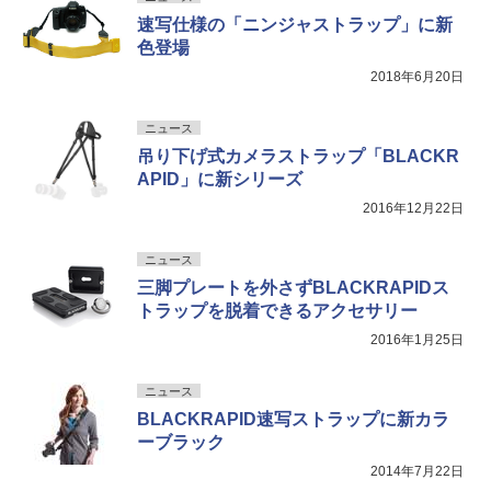
速写仕様の「ニンジャストラップ」に新
色登場
2018年6月20日
ニュース
吊り下げ式カメラストラップ「BLACKR
APID」に新シリーズ
2016年12月22日
ニュース
三脚プレートを外さずBLACKRAPIDス
トラップを脱着できるアクセサリー
2016年1月25日
ニュース
BLACKRAPID速写ストラップに新カラ
ーブラック
2014年7月22日