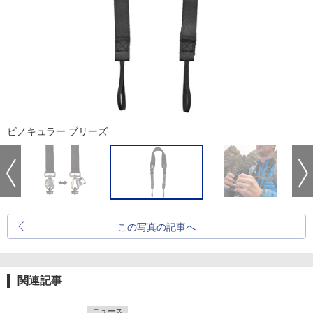
ビノキュラー ブリーズ
この写真の記事へ
関連記事
ニュース