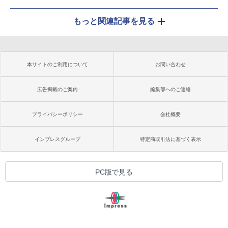
もっと関連記事を見る
本サイトのご利用について
お問い合わせ
広告掲載のご案内
編集部へのご連絡
プライバシーポリシー
会社概要
インプレスグループ
特定商取引法に基づく表示
PC版で見る