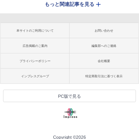
もっと関連記事を見る
本サイトのご利用について
お問い合わせ
広告掲載のご案内
編集部へのご連絡
プライバシーポリシー
会社概要
インプレスグループ
特定商取引法に基づく表示
PC版で見る
Copyright ©
2026