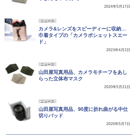
2024年5月17日
ニュース
カメラ&レンズをスピーディーに収納…
巾着タイプの「カメラポシェットスエー
ド」
2023年4月2日
ニュース
山田屋写真用品、カメラモチーフをあし
らった立体布マスク
2020年5月21日
ニュース
山田屋写真用品、90度に折れ曲がる中仕
切りパッド
2020年5月7日