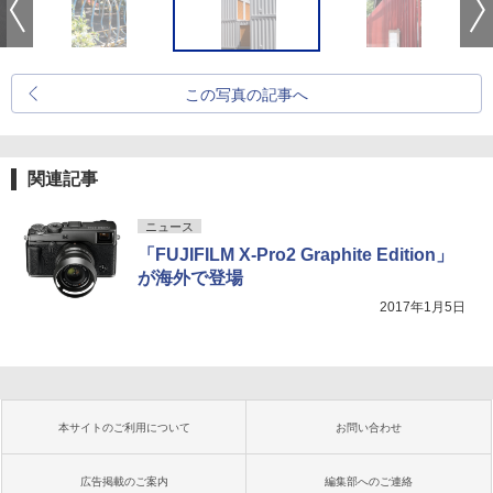
この写真の記事へ
関連記事
ニュース
「FUJIFILM X-Pro2 Graphite Edition」
が海外で登場
2017年1月5日
本サイトのご利用について
お問い合わせ
広告掲載のご案内
編集部へのご連絡