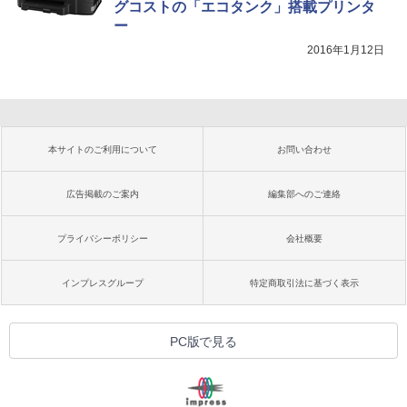
グコストの「エコタンク」搭載プリンタ
ー
2016年1月12日
本サイトのご利用について
お問い合わせ
広告掲載のご案内
編集部へのご連絡
プライバシーポリシー
会社概要
インプレスグループ
特定商取引法に基づく表示
PC版で見る