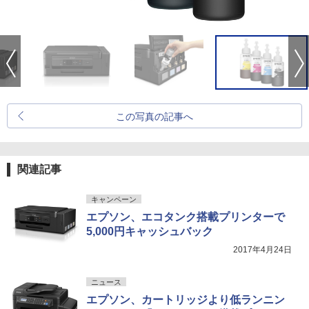
この写真の記事へ
関連記事
キャンペーン
エプソン、エコタンク搭載プリンターで
5,000円キャッシュバック
2017年4月24日
ニュース
エプソン、カートリッジより低ランニン