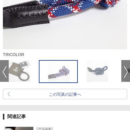
TRICOLOR
この写真の記事へ
関連記事
ニュース