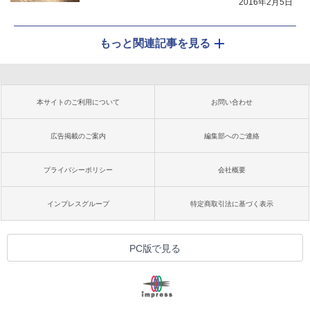
2016年2月5日
もっと関連記事を見る
本サイトのご利用について
お問い合わせ
広告掲載のご案内
編集部へのご連絡
プライバシーポリシー
会社概要
インプレスグループ
特定商取引法に基づく表示
PC版で見る