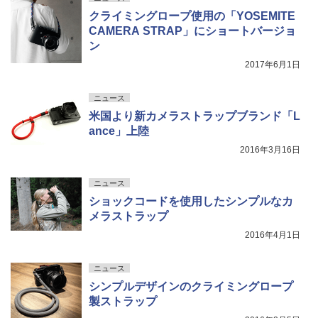
クライミングロープ使用の「YOSEMITE
CAMERA STRAP」にショートバージョ
ン
2017年6月1日
ニュース
米国より新カメラストラップブランド「L
ance」上陸
2016年3月16日
ニュース
ショックコードを使用したシンプルなカ
メラストラップ
2016年4月1日
ニュース
シンプルデザインのクライミングロープ
製ストラップ