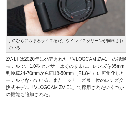
手のひらに収まるサイズ感だ。ウインドスクリーンが同梱され
ている
ZV-1 IIは2020年に発売された「VLOGCAM ZV-1」の後継
モデルで、1.0型センサーはそのままに、レンズを35mm
判換算24-70mmから同18-50mm（F1.8-4）に広角化した
モデルとなっている。また、シリーズ最上位のレンズ交
換式モデル「VLOGCAM ZV-E1」で採用されたいくつか
の機能も追加された。