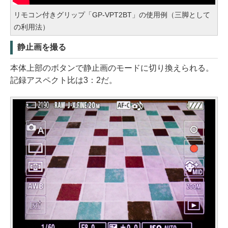
リモコン付きグリップ「GP-VPT2BT」の使用例（三脚として
の利用法）
静止画を撮る
本体上部のボタンで静止画のモードに切り換えられる。
記録アスペクト比は3：2だ。