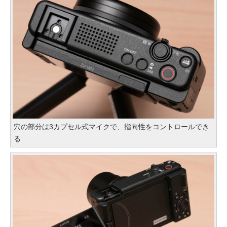
穴の部分は3カプセル式マイクで、指向性をコントロールでき
る