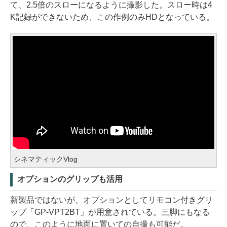
て、2.5倍のスローになるように撮影した。スロー時は4
K記録ができないため、この作例のみHDとなっている。
シネマティックVlog
オプションのグリップも活用
新製品ではないが、オプションとしてリモコン付きグリ
ップ「GP-VPT2BT」が用意されている。三脚にもなる
ので、このように地面に置いての自撮も可能だ。