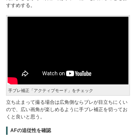
すすめする。
手ブレ補正「アクティブモード」をチェック
立ち止まって撮る場合は広角側ならブレが目立ちにくい
ので、広い画角が楽しめるように手ブレ補正を切ってお
くと良いと思う。
AFの追従性を確認