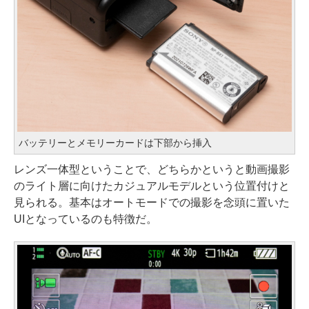
バッテリーとメモリーカードは下部から挿入
レンズ一体型ということで、どちらかというと動画撮影
のライト層に向けたカジュアルモデルという位置付けと
見られる。基本はオートモードでの撮影を念頭に置いた
UIとなっているのも特徴だ。