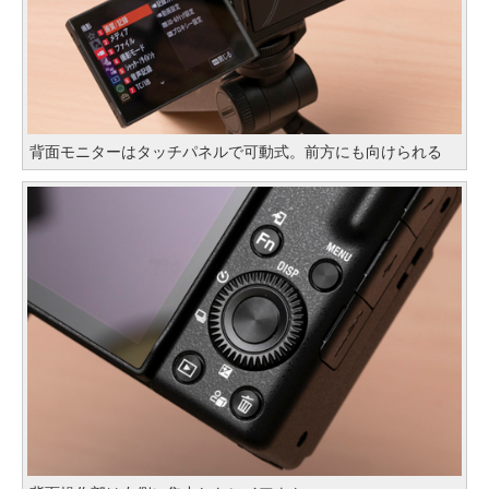
背面モニターはタッチパネルで可動式。前方にも向けられる