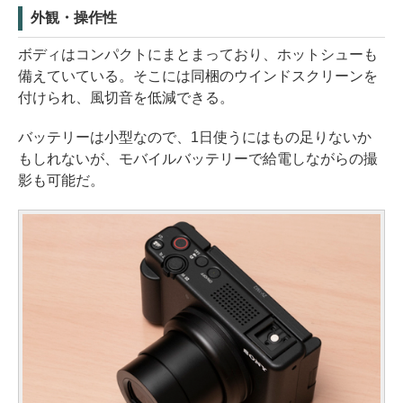
外観・操作性
ボディはコンパクトにまとまっており、ホットシューも
備えていている。そこには同梱のウインドスクリーンを
付けられ、風切音を低減できる。
バッテリーは小型なので、1日使うにはもの足りないか
もしれないが、モバイルバッテリーで給電しながらの撮
影も可能だ。