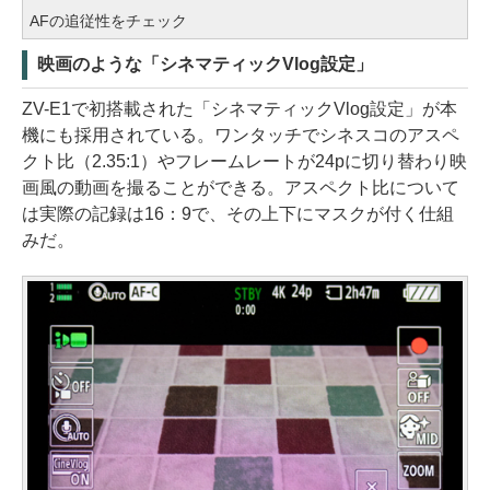
AFの追従性をチェック
映画のような「シネマティックVlog設定」
ZV-E1で初搭載された「シネマティックVlog設定」が本
機にも採用されている。ワンタッチでシネスコのアスペ
クト比（2.35:1）やフレームレートが24pに切り替わり映
画風の動画を撮ることができる。アスペクト比について
は実際の記録は16：9で、その上下にマスクが付く仕組
みだ。