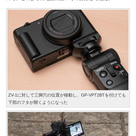
ZV-1に対して三脚穴の位置が移動し、GP-VPT2BTを付けても
下部のフタが開くようになった