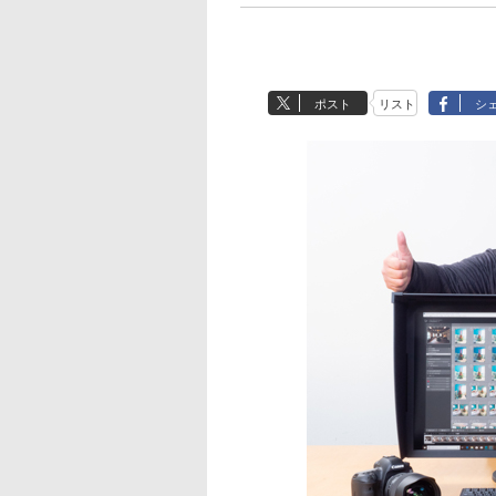
ポスト
リスト
シ