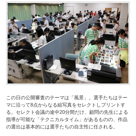
この日の公開審査のテーマは「風景」。選手たちはテー
マに沿って8点からなる組写真をセレクトしプリントす
る。セレクト会議の途中20分間だけ、顧問の先生による
指導が可能な「テクニカルタイム」があるものの、作品
の選出は基本的には選手たちの自主性に任される。