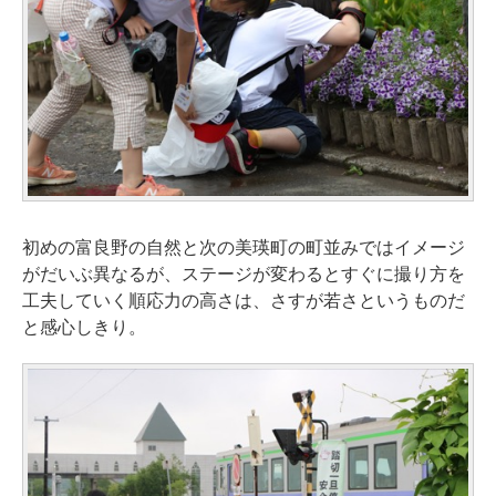
初めの富良野の自然と次の美瑛町の町並みではイメージ
がだいぶ異なるが、ステージが変わるとすぐに撮り方を
工夫していく順応力の高さは、さすが若さというものだ
と感心しきり。