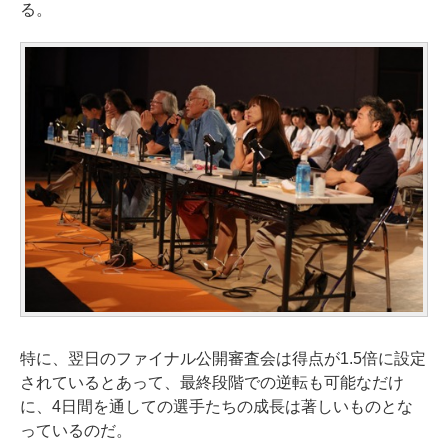
る。
特に、翌日のファイナル公開審査会は得点が1.5倍に設定
されているとあって、最終段階での逆転も可能なだけ
に、4日間を通しての選手たちの成長は著しいものとな
っているのだ。