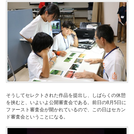
そうしてセレクトされた作品を提出し、しばらくの休憩
を挟むと、いよいよ公開審査会である。前日の8月5日に
ファースト審査会が開かれているので、この日はセカン
ド審査会ということになる。