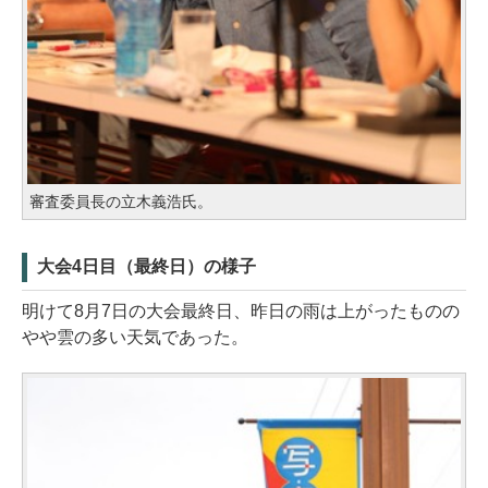
審査委員長の立木義浩氏。
大会4日目（最終日）の様子
明けて8月7日の大会最終日、昨日の雨は上がったものの
やや雲の多い天気であった。