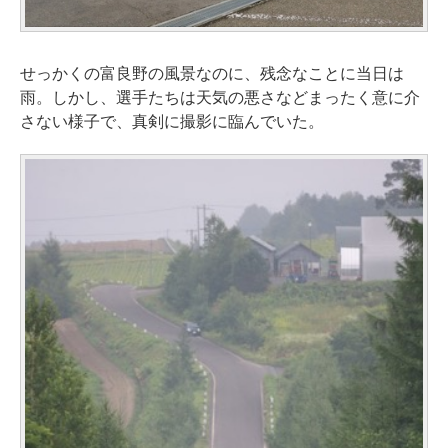
せっかくの富良野の風景なのに、残念なことに当日は
雨。しかし、選手たちは天気の悪さなどまったく意に介
さない様子で、真剣に撮影に臨んでいた。