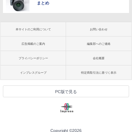
まとめ
本サイトのご利用について
お問い合わせ
広告掲載のご案内
編集部へのご連絡
プライバシーポリシー
会社概要
インプレスグループ
特定商取引法に基づく表示
PC版で見る
Copyright ©
2026