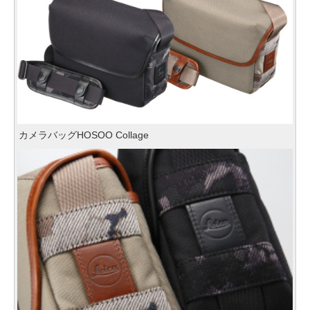
カメラバッグHOSOO Collage