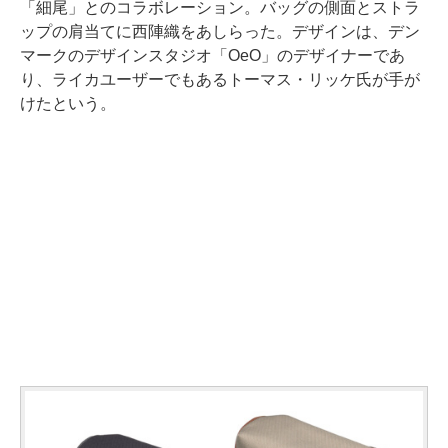
「細尾」とのコラボレーション。バッグの側面とストラ
ップの肩当てに西陣織をあしらった。デザインは、デン
マークのデザインスタジオ「OeO」のデザイナーであ
り、ライカユーザーでもあるトーマス・リッケ氏が手が
けたという。