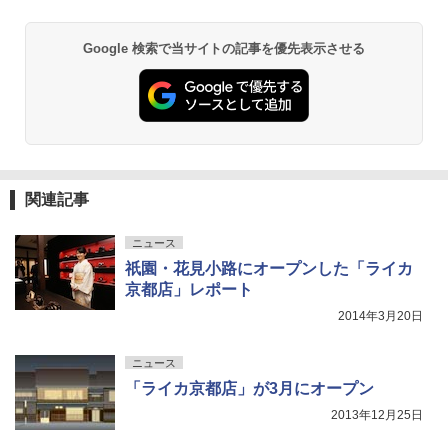
Google 検索で当サイトの記事を優先表示させる
関連記事
ニュース
祇園・花見小路にオープンした「ライカ
京都店」レポート
2014年3月20日
ニュース
「ライカ京都店」が3月にオープン
2013年12月25日