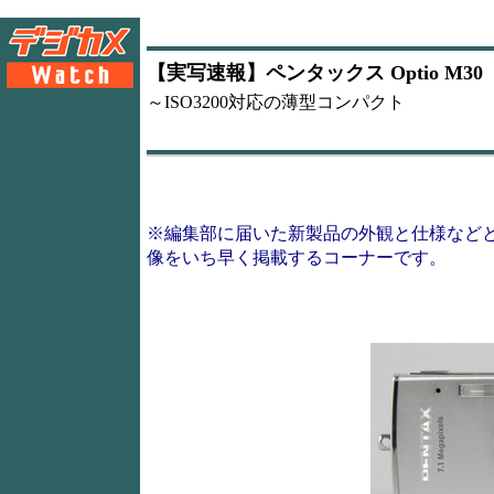
【実写速報】ペンタックス Optio M30
～ISO3200対応の薄型コンパクト
※編集部に届いた新製品の外観と仕様など
像をいち早く掲載するコーナーです。