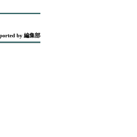
ported by 編集部