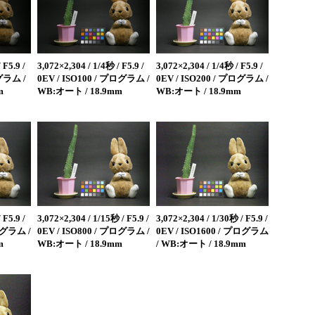
 F5.9 /
3,072×2,304 / 1/4秒 / F5.9 /
3,072×2,304 / 1/4秒 / F5.9 /
ログラム /
0EV / ISO100 / プログラム /
0EV / ISO200 / プログラム /
m
WB:オート / 18.9mm
WB:オート / 18.9mm
 F5.9 /
3,072×2,304 / 1/15秒 / F5.9 /
3,072×2,304 / 1/30秒 / F5.9 /
ログラム /
0EV / ISO800 / プログラム /
0EV / ISO1600 / プログラム
m
WB:オート / 18.9mm
/ WB:オート / 18.9mm