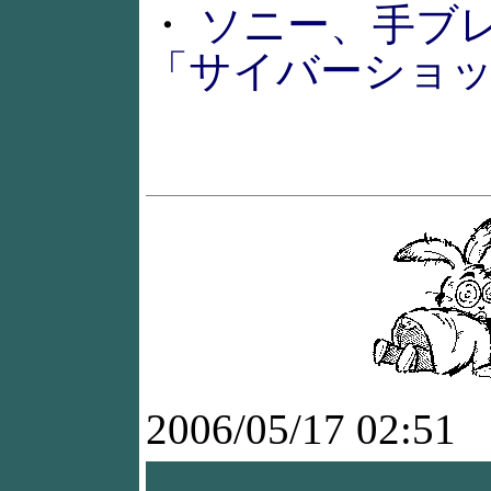
・
ソニー、手ブレ
「サイバーショット D
2006/05/17 02:51