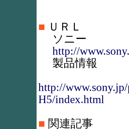
■
ＵＲＬ
ソニー
http://www.sony.
製品情報
http://www.sony.j
H5/index.html
■
関連記事