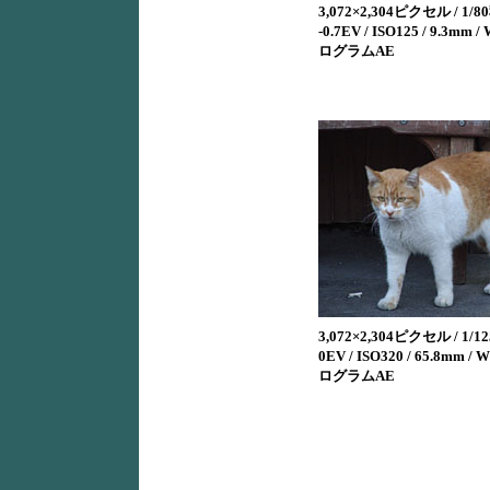
3,072×2,304ピクセル / 1/80秒
-0.7EV / ISO125 / 9.3mm
ログラムAE
3,072×2,304ピクセル / 1/125
0EV / ISO320 / 65.8mm /
ログラムAE